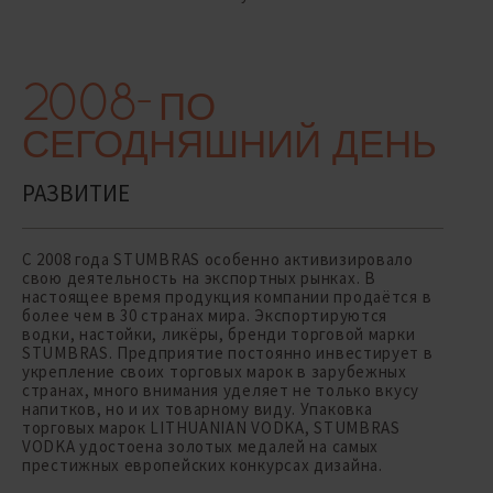
2008-
ПО
СЕГОДНЯШНИЙ ДЕНЬ
РАЗВИТИЕ
С 2008 года STUMBRAS особенно активизировало
свою деятельность на экспортных рынках. В
настоящее время продукция компании продаётся в
более чем в 30 странах мира. Экспортируются
водки, настойки, ликёры, бренди торговой марки
STUMBRAS. Предприятие постоянно инвестирует в
укрепление своих торговых марок в зарубежных
странах, много внимания уделяет не только вкусу
напитков, но и их товарному виду. Упаковка
торговых марок LITHUANIAN VODKA, STUMBRAS
VODKA удостоена золотых медалей на самых
престижных европейских конкурсах дизайна.