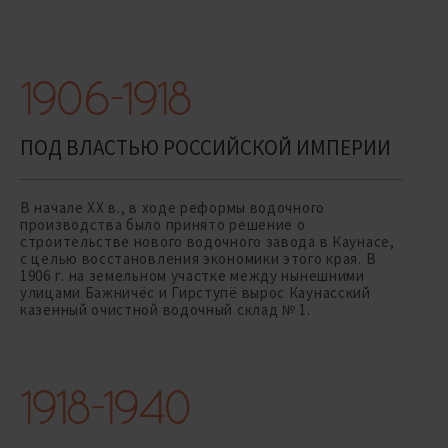
1906-1918
ПОД ВЛАСТЬЮ РОССИЙСКОЙ ИМПЕРИИ
В начале ХХ в., в ходе реформы водочного
производства было принято решение о
строительстве нового водочного завода в Каунасе,
с целью восстановления экономики этого края. В
1906 г. на земельном участке между нынешними
улицами Бажничёс и Гирступё вырос Каунасский
казенный очистной водочный склад № 1.
1918-1940